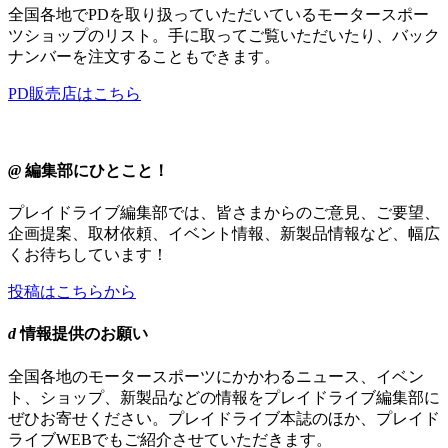
全国各地でPDを取り扱っていただいているモータースポー
ツショップのリスト。手に取ってご覧いただいたり、バック
ナンバーを注文することもできます。
PD販売店はこちら
@
編集部にひとこと！
プレイドライブ編集部では、皆さまからのご意見、ご要望、
企画提案、取材依頼、イベント情報、新製品情報など、幅広
くお待ちしています！
投稿はこちらから
d
情報提供のお願い
全国各地のモータースポーツにかかわるニュース、イベン
ト、ショップ、新製品などの情報をプレイドライブ編集部に
ぜひお寄せください。プレイドライブ本誌のほか、プレイド
ライブWEBでもご紹介させていただきます。