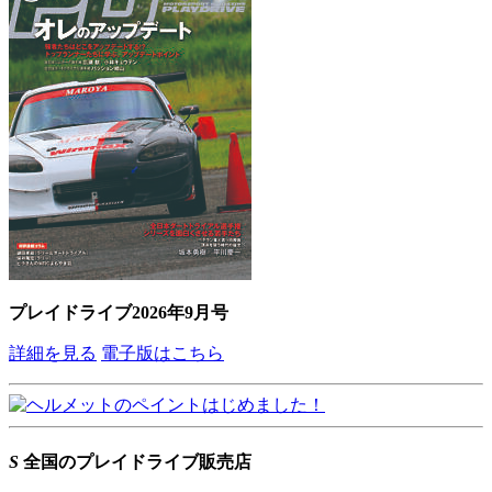
プレイドライブ2026年9月号
詳細を見る
電子版はこちら
S
全国のプレイドライブ販売店