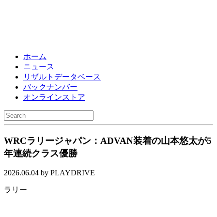
ホーム
ニュース
リザルトデータベース
バックナンバー
オンラインストア
WRCラリージャパン：ADVAN装着の山本悠太が5
年連続クラス優勝
2026.06.04 by PLAYDRIVE
ラリー