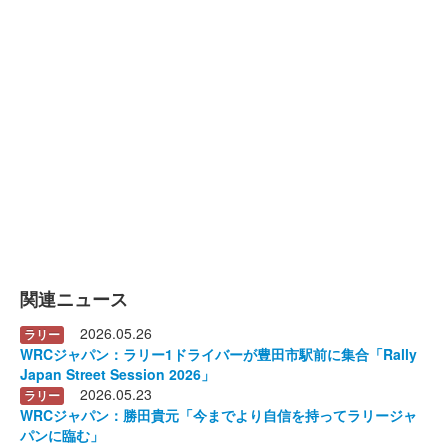
関連ニュース
2026.05.26
ラリー
WRCジャパン：ラリー1ドライバーが豊田市駅前に集合「Rally
Japan Street Session 2026」
2026.05.23
ラリー
WRCジャパン：勝田貴元「今までより自信を持ってラリージャ
パンに臨む」