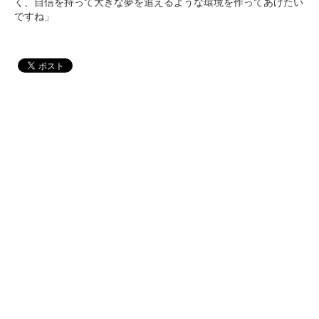
く、自信を持って大きな夢を追えるような環境を作ってあげたい
ですね」