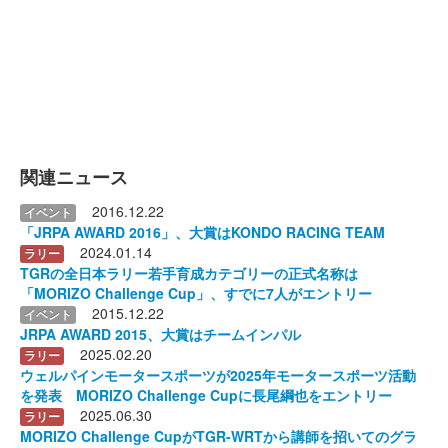
関連ニュース
2016.12.22
イベント
「JRPA AWARD 2016」、大賞はKONDO RACING TEAM
2024.01.14
ラリー
TGRの全日本ラリー若手育成カテゴリーの正式名称は
「MORIZO Challenge Cup」、すでに7人がエントリー
2015.12.22
イベント
JRPA AWARD 2015、大賞はチームインパル
2025.02.20
ラリー
ウェルパインモータースポーツが2025年モータースポーツ活動
を発表 MORIZO Challenge Cupに長尾綱也をエントリー
2025.06.30
ラリー
MORIZO Challenge CupがTGR-WRTから講師を招いてのグラ