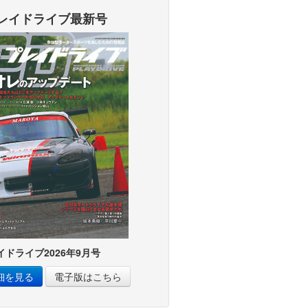
レイドライブ最新号
イドライブ2026年9月号
細を見る
電子版はこちら