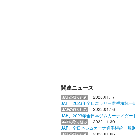
関連ニュース
2023.01.17
JAFの取り組み
JAF、2023年全日本ラリー選手権統
2023.01.16
JAFの取り組み
JAF、2023年全日本ジムカーナ／
2022.11.30
JAFの取り組み
JAF、全日本ジムカーナ選手権統一規
2023.01.06
JAFの取り組み