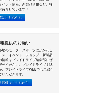
イベント情報、新製品情報など、幅
お待ちしています！
稿はこちらから
報提供のお願い
各地のモータースポーツにかかわる
ース、イベント、ショップ、新製品
の情報をプレイドライブ編集部にぜ
寄せください。プレイドライブ本誌
か、プレイドライブWEBでもご紹介
ていただきます。
報提供はこちらから