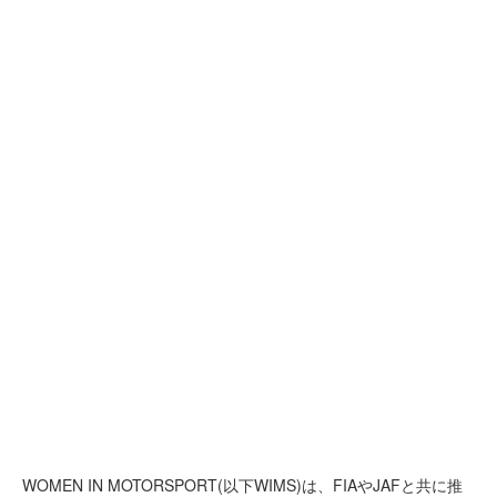
WOMEN IN MOTORSPORT(以下WIMS)は、FIAやJAFと共に推