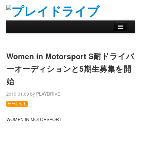
ホーム
ニュース
Women in Motorsport S耐ドライバ
リザルトデータベース
ーオーディションと5期生募集を開
バックナンバー
始
オンラインストア
2019.01.09 by PLAYDRIVE
サーキット
WOMEN IN MOTORSPORT