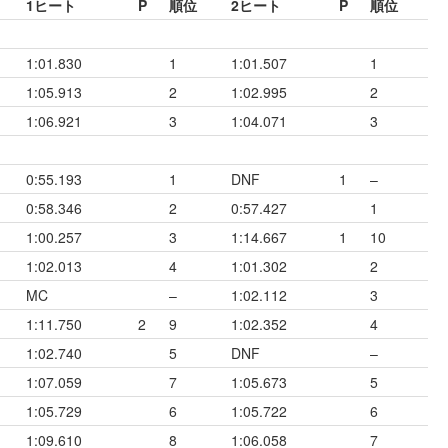
1ヒート
P
順位
2ヒート
P
順位
1:01.830
1
1:01.507
1
1:05.913
2
1:02.995
2
1:06.921
3
1:04.071
3
0:55.193
1
DNF
1
–
0:58.346
2
0:57.427
1
1:00.257
3
1:14.667
1
10
1:02.013
4
1:01.302
2
MC
–
1:02.112
3
1:11.750
2
9
1:02.352
4
1:02.740
5
DNF
–
1:07.059
7
1:05.673
5
1:05.729
6
1:05.722
6
1:09.610
8
1:06.058
7