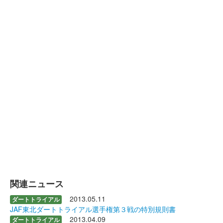
関連ニュース
2013.05.11
ダートトライアル
JAF東北ダートトライアル選手権第３戦の特別規則書
2013.04.09
ダートトライアル