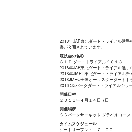
2013年JAF東北ダートトライアル選
書が公開されています。
競技会の名称
ＳｉＦ ダートトライアル２０１３
2013年JAF東北ダートトライアル選手
2013年JMRC東北ダートトライアルチ
2013JMRC全国オールスターダートト
2013 SSパークダートトライアルシリー
開催日程
２０１３年４月１４日（日）
開催場所
ＳＳパークサーキット グラベルコース
タイムスケジュール
ゲートオープン： ７：００