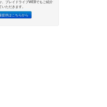
か、プレイドライブWEBでもご紹介
ていただきます。
報提供はこちらから