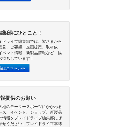
編集部にひとこと！
イドライブ編集部では、皆さまから
意見、ご要望、企画提案、取材依
イベント情報、新製品情報など、幅
お待ちしています！
稿はこちらから
報提供のお願い
各地のモータースポーツにかかわる
ース、イベント、ショップ、新製品
の情報をプレイドライブ編集部にぜ
寄せください。プレイドライブ本誌