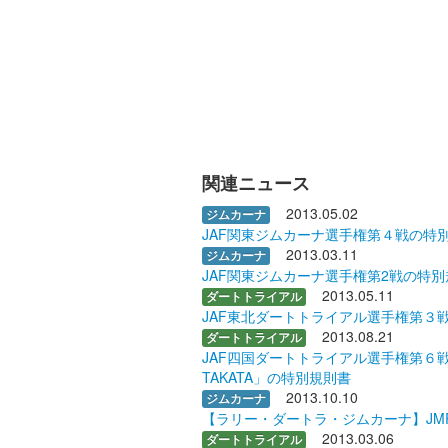
関連ニュース
2013.05.02
ジムカーナ
JAF関東ジムカーナ選手権第４戦の特
2013.03.11
ジムカーナ
JAF関東ジムカーナ選手権第2戦の特
2013.05.11
ダートトライアル
JAF東北ダートトライアル選手権第３
2013.08.21
ダートトライアル
JAF四国ダートトライアル選手権第６戦「
TAKATA」の特別規則書
2013.10.10
ジムカーナ
【ラリー・ダートラ・ジムカーナ】JM
2013.03.06
ダートトライアル