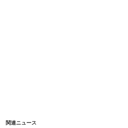
関連ニュース