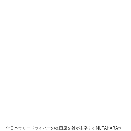
全日本ラリードライバーの奴田原文雄が主宰するNUTAHARAラ