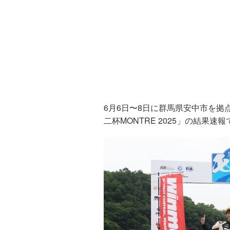
6月6日〜8日に群馬県安中市を拠
二杯MONTRE 2025」の結果速