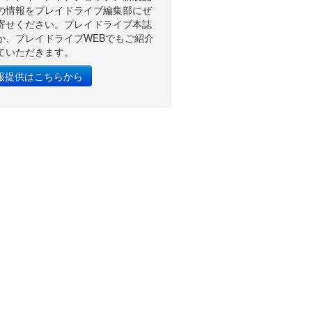
の情報をプレイドライブ編集部にぜ
寄せください。プレイドライブ本誌
か、プレイドライブWEBでもご紹介
ていただきます。
報提供はこちらから