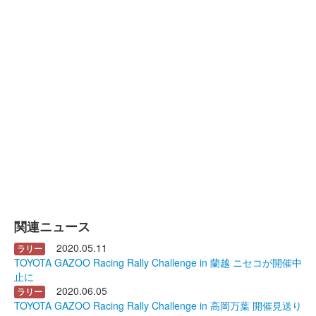
関連ニュース
2020.05.11
ラリー
TOYOTA GAZOO Racing Rally Challenge in 蘭越 ニセコが開催中
止に
2020.06.05
ラリー
TOYOTA GAZOO Racing Rally Challenge in 高岡万葉 開催見送り