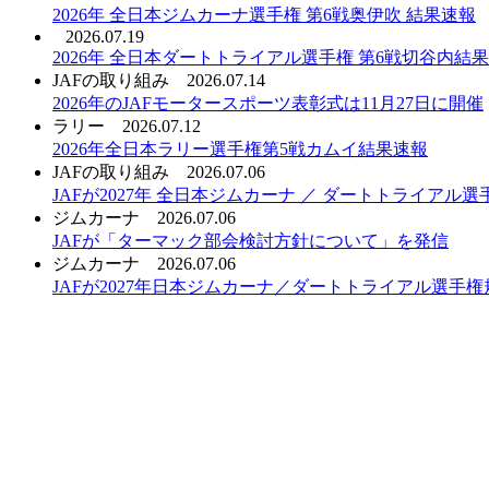
2026年 全日本ジムカーナ選手権 第6戦奥伊吹 結果速報
2026.07.19
2026年 全日本ダートトライアル選手権 第6戦切谷内結
JAFの取り組み
2026.07.14
2026年のJAFモータースポーツ表彰式は11月27日に開催
ラリー
2026.07.12
2026年全日本ラリー選手権第5戦カムイ結果速報
JAFの取り組み
2026.07.06
JAFが2027年 全日本ジムカーナ ／ ダートトライア
ジムカーナ
2026.07.06
JAFが「ターマック部会検討方針について」を発信
ジムカーナ
2026.07.06
JAFが2027年日本ジムカーナ／ダートトライアル選手