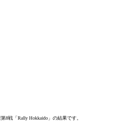
戦「Rally Hokkaido」の結果です。