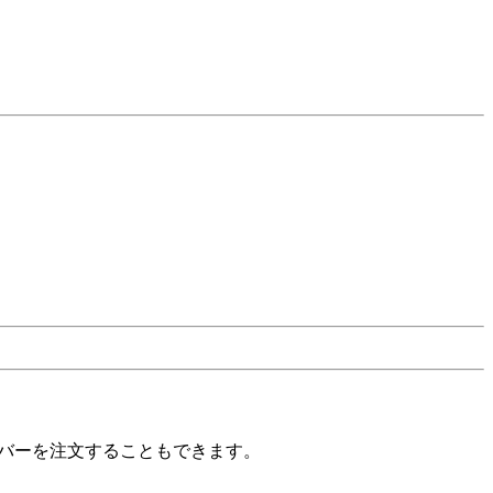
バーを注文することもできます。