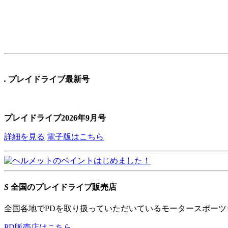
.
プレイドライブ最新号
プレイドライブ2026年9月号
詳細を見る
電子版はこちら
S
全国のプレイドライブ販売店
全国各地でPDを取り扱っていただいているモータースポー
PD販売店はこちら