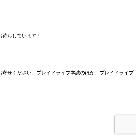
お待ちしています！
お寄せください。プレイドライブ本誌のほか、プレイドライブ