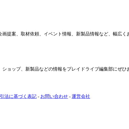
企画提案、取材依頼、イベント情報、新製品情報など、幅広く
、ショップ、新製品などの情報をプレイドライブ編集部にぜひ
引法に基づく表記
-
お問い合わせ
-
運営会社