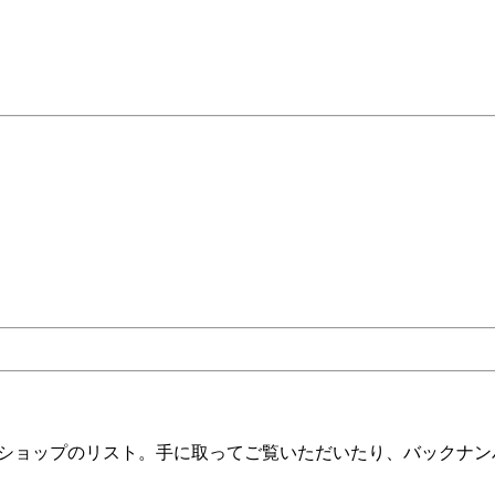
ツショップのリスト。手に取ってご覧いただいたり、バックナン