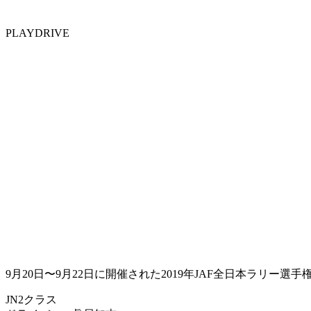
PLAYDRIVE
9月20日〜9月22日に開催された2019年JAF全日本ラリー選手権第8
JN2クラス