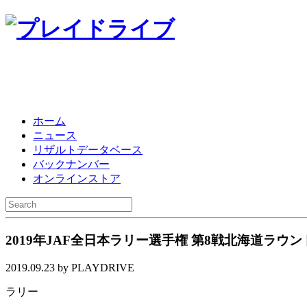
ホーム
ニュース
リザルトデータベース
バックナンバー
オンラインストア
2019年JAF全日本ラリー選手権 第8戦北海道ラウ
2019.09.23 by PLAYDRIVE
ラリー