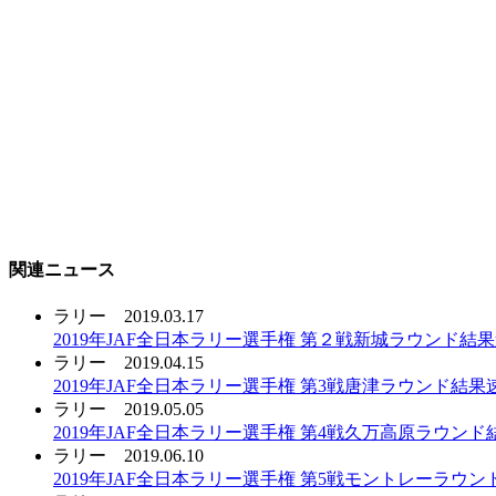
関連ニュース
ラリー
2019.03.17
2019年JAF全日本ラリー選手権 第２戦新城ラウンド結
ラリー
2019.04.15
2019年JAF全日本ラリー選手権 第3戦唐津ラウンド結果
ラリー
2019.05.05
2019年JAF全日本ラリー選手権 第4戦久万高原ラウンド
ラリー
2019.06.10
2019年JAF全日本ラリー選手権 第5戦モントレーラウ