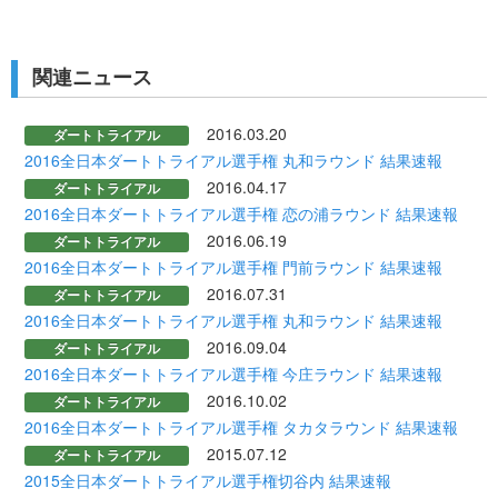
関連ニュース
2016.03.20
ダートトライアル
2016全日本ダートトライアル選手権 丸和ラウンド 結果速報
2016.04.17
ダートトライアル
2016全日本ダートトライアル選手権 恋の浦ラウンド 結果速報
2016.06.19
ダートトライアル
2016全日本ダートトライアル選手権 門前ラウンド 結果速報
2016.07.31
ダートトライアル
2016全日本ダートトライアル選手権 丸和ラウンド 結果速報
2016.09.04
ダートトライアル
2016全日本ダートトライアル選手権 今庄ラウンド 結果速報
2016.10.02
ダートトライアル
2016全日本ダートトライアル選手権 タカタラウンド 結果速報
2015.07.12
ダートトライアル
2015全日本ダートトライアル選手権切谷内 結果速報