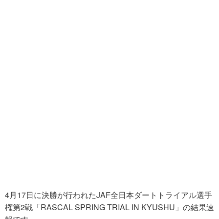
4月17日に決勝が行われたJAF全日本ダートトライアル選手
権第2戦「RASCAL SPRING TRIAL IN KYUSHU」の結果速