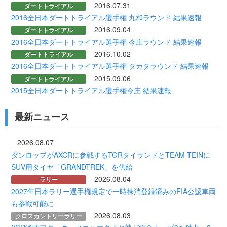
2016.07.31
ダートトライアル
2016全日本ダートトライアル選手権 丸和ラウンド 結果速報
2016.09.04
ダートトライアル
2016全日本ダートトライアル選手権 今庄ラウンド 結果速報
2016.10.02
ダートトライアル
2016全日本ダートトライアル選手権 タカタラウンド 結果速報
2015.09.06
ダートトライアル
2015全日本ダートトライアル選手権今庄 結果速報
最新ニュース
2026.08.07
ダンロップがAXCRに参戦するTGRタイランドとTEAM TEINに
SUV用タイヤ「GRANDTREK」を供給
2026.08.04
ラリー
2027年日本ラリー選手権規定で一時抹消登録済みのFIA公認車両
も参戦可能に
2026.08.03
クロスカントリーラリー