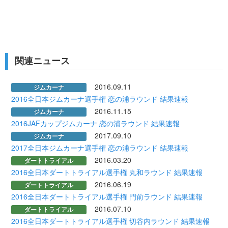
関連ニュース
2016.09.11
ジムカーナ
2016全日本ジムカーナ選手権 恋の浦ラウンド 結果速報
2016.11.15
ジムカーナ
2016JAFカップジムカーナ 恋の浦ラウンド 結果速報
2017.09.10
ジムカーナ
2017全日本ジムカーナ選手権 恋の浦ラウンド 結果速報
2016.03.20
ダートトライアル
2016全日本ダートトライアル選手権 丸和ラウンド 結果速報
2016.06.19
ダートトライアル
2016全日本ダートトライアル選手権 門前ラウンド 結果速報
2016.07.10
ダートトライアル
2016全日本ダートトライアル選手権 切谷内ラウンド 結果速報