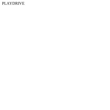
PLAYDRIVE