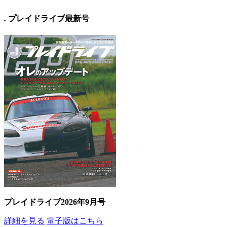
.
プレイドライブ最新号
プレイドライブ2026年9月号
詳細を見る
電子版はこちら