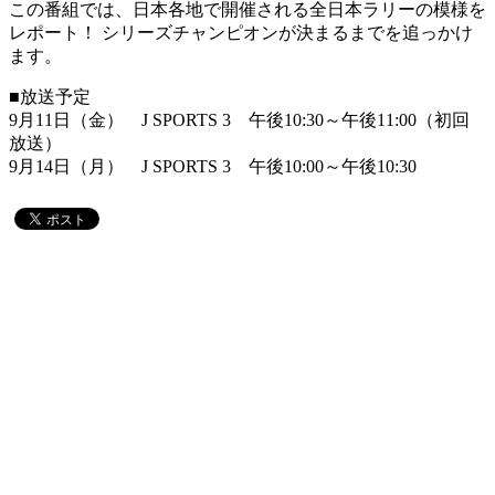
この番組では、日本各地で開催される全日本ラリーの模様を
レポート！ シリーズチャンピオンが決まるまでを追っかけ
ます。
■放送予定
9月11日（金） J SPORTS 3 午後10:30～午後11:00（初回
放送）
9月14日（月） J SPORTS 3 午後10:00～午後10:30