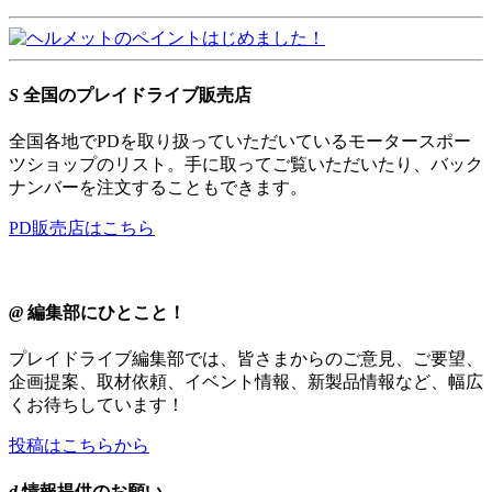
S
全国のプレイドライブ販売店
全国各地でPDを取り扱っていただいているモータースポー
ツショップのリスト。手に取ってご覧いただいたり、バック
ナンバーを注文することもできます。
PD販売店はこちら
@
編集部にひとこと！
プレイドライブ編集部では、皆さまからのご意見、ご要望、
企画提案、取材依頼、イベント情報、新製品情報など、幅広
くお待ちしています！
投稿はこちらから
d
情報提供のお願い