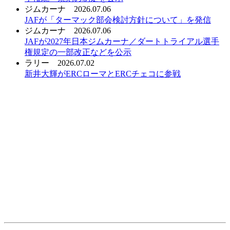
ジムカーナ
2026.07.06
JAFが「ターマック部会検討方針について」を発信
ジムカーナ
2026.07.06
JAFが2027年日本ジムカーナ／ダートトライアル選手
権規定の一部改正などを公示
ラリー
2026.07.02
新井大輝がERCローマとERCチェコに参戦