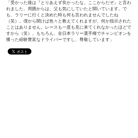
「受かった後は『とりあえず良かったな。ここからだぞ』と言わ
れました。周囲からは、父も気にしていたと聞いています。で
も、ラリーに行くと決めた時も何も言われませんでしたね
（笑）。僕から聞けば色々と教えてくれますが、何か指示された
ことはありません。レースも一度も見に来てくれなかったほどで
すから（笑）。もちろん、全日本ラリー選手権でチャンピオンを
獲った経験豊富なドライバーですし、尊敬しています」