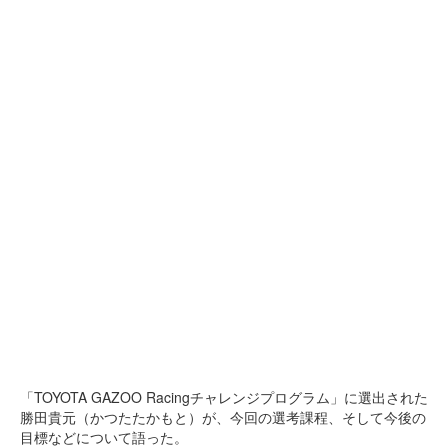
「TOYOTA GAZOO Racingチャレンジプログラム」に選出された
勝田貴元（かつたたかもと）が、今回の選考課程、そして今後の
目標などについて語った。