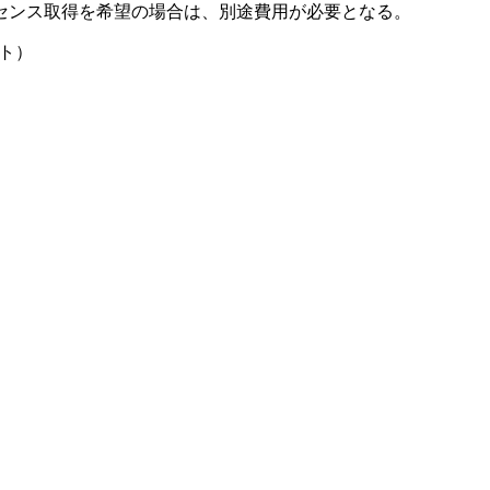
イセンス取得を希望の場合は、別途費用が必要となる。
イト）