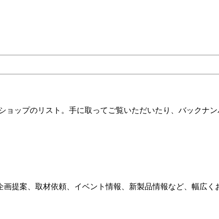
ツショップのリスト。手に取ってご覧いただいたり、バックナン
企画提案、取材依頼、イベント情報、新製品情報など、幅広く