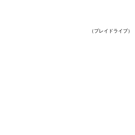
（プレイドライブ）