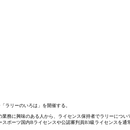
ナー「ラリーのいろは」を開催する。
の業務に興味のある人から、ライセンス保持者でラリーについ
ースポーツ国内Bライセンスや公認審判員B3級ライセンスを通