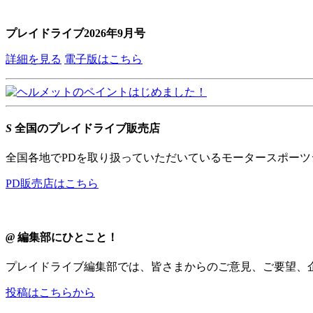
プレイドライブ2026年9月号
詳細を見る
電子版はこちら
S
全国のプレイドライブ販売店
全国各地でPDを取り扱っていただいているモータースポー
PD販売店はこちら
@
編集部にひとこと！
プレイドライブ編集部では、皆さまからのご意見、ご要望、
投稿はこちらから