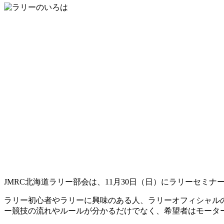
JMRC北海道ラリー部会は、11月30日（日）にラリーセミ
ラリー初心者やラリーに興味のある人、ラリーオフィシャル
ー競技の流れやルールが分かるだけでなく、希望者はモータ