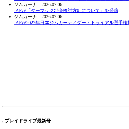
ジムカーナ
2026.07.06
JAFが「ターマック部会検討方針について」を発信
ジムカーナ
2026.07.06
JAFが2027年日本ジムカーナ／ダートトライアル選手
.
プレイドライブ最新号