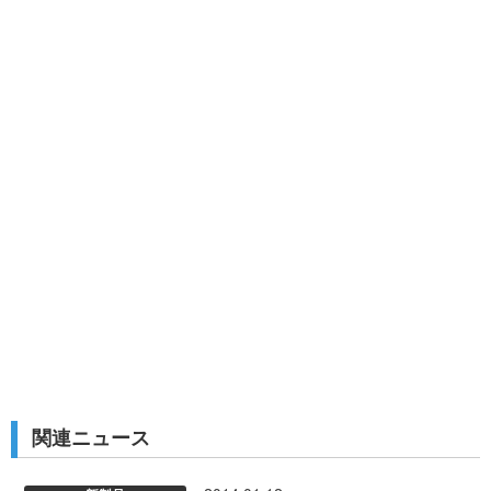
関連ニュース