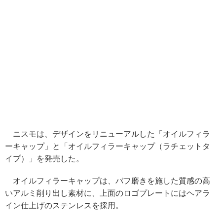
ニスモは、デザインをリニューアルした「オイルフィラ
ーキャップ」と「オイルフィラーキャップ（ラチェットタ
イプ）」を発売した。
オイルフィラーキャップは、バフ磨きを施した質感の高
いアルミ削り出し素材に、上面のロゴプレートにはヘアラ
イン仕上げのステンレスを採用。