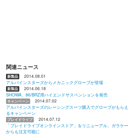
関連ニュース
2014.08.01
新製品
アルパインスターズからメカニックグローブが登場
2014.06.18
新製品
SHOWA、86/BRZ用ハイエンドサスペンションを発売
2014.07.02
キャンペーン
アルパインスターズのレーシングスーツ購入でグローブがもらえ
るキャンペーン
2014.07.12
プレイドライブ
「プレイドライブオンラインストア」をリニューアル、ガラケー
からも注文可能に