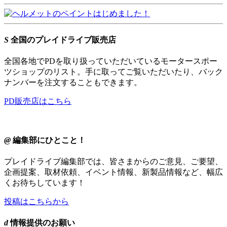
S
全国のプレイドライブ販売店
全国各地でPDを取り扱っていただいているモータースポー
ツショップのリスト。手に取ってご覧いただいたり、バック
ナンバーを注文することもできます。
PD販売店はこちら
@
編集部にひとこと！
プレイドライブ編集部では、皆さまからのご意見、ご要望、
企画提案、取材依頼、イベント情報、新製品情報など、幅広
くお待ちしています！
投稿はこちらから
d
情報提供のお願い