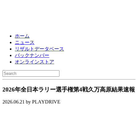
ホーム
ニュース
リザルトデータベース
バックナンバー
オンラインストア
2026年全日本ラリー選手権第4戦久万高原結果速報
2026.06.21 by PLAYDRIVE