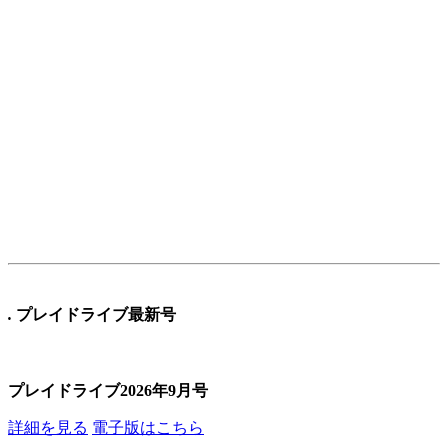
.
プレイドライブ最新号
プレイドライブ2026年9月号
詳細を見る
電子版はこちら