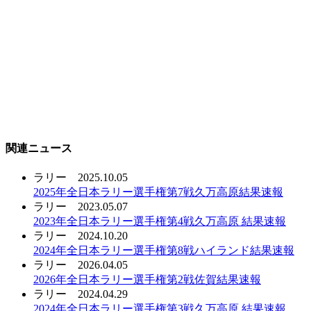
関連ニュース
ラリー
2025.10.05
2025年全日本ラリー選手権第7戦久万高原結果速報
ラリー
2023.05.07
2023年全日本ラリー選手権第4戦久万高原 結果速報
ラリー
2024.10.20
2024年全日本ラリー選手権第8戦ハイランド結果速報
ラリー
2026.04.05
2026年全日本ラリー選手権第2戦佐賀結果速報
ラリー
2024.04.29
2024年全日本ラリー選手権第3戦久万高原 結果速報