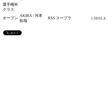
選手権外
クラス
AKIRA / 河本
オープン
RSS スープラ
1:58:01.4
拓哉