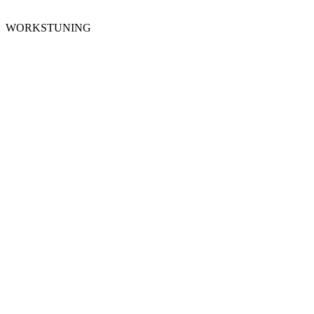
WORKSTUNING