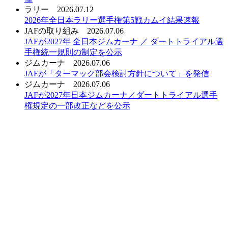
ラリー
2026.07.12
2026年全日本ラリー選手権第5戦カムイ結果速報
JAFの取り組み
2026.07.06
JAFが2027年 全日本ジムカーナ ／ ダートトライアル選
手権統一規則の制定を公示
ジムカーナ
2026.07.06
JAFが「ターマック部会検討方針について」を発信
ジムカーナ
2026.07.06
JAFが2027年日本ジムカーナ／ダートトライアル選手
権規定の一部改正などを公示