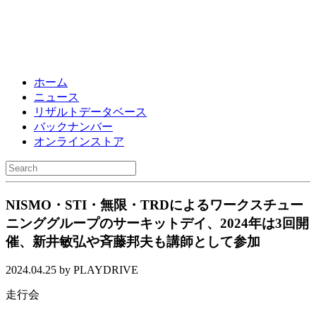
ホーム
ニュース
リザルトデータベース
バックナンバー
オンラインストア
NISMO・STI・無限・TRDによるワークスチュー
ニンググループのサーキットデイ、2024年は3回開
催、新井敏弘や斉藤邦夫も講師として参加
2024.04.25 by PLAYDRIVE
走行会