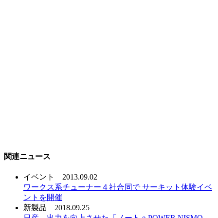
関連ニュース
イベント
2013.09.02
ワークス系チューナー４社合同で サーキット体験イベ
ントを開催
新製品
2018.09.25
日産、出力を向上させた「ノート e-POWER NISMO