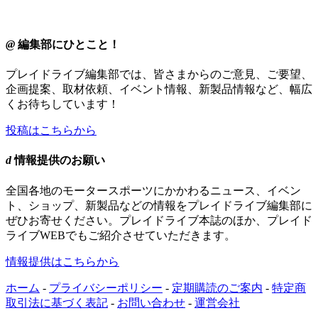
@
編集部にひとこと！
プレイドライブ編集部では、皆さまからのご意見、ご要望、
企画提案、取材依頼、イベント情報、新製品情報など、幅広
くお待ちしています！
投稿はこちらから
d
情報提供のお願い
全国各地のモータースポーツにかかわるニュース、イベン
ト、ショップ、新製品などの情報をプレイドライブ編集部に
ぜひお寄せください。プレイドライブ本誌のほか、プレイド
ライブWEBでもご紹介させていただきます。
情報提供はこちらから
ホーム
-
プライバシーポリシー
-
定期購読のご案内
-
特定商
取引法に基づく表記
-
お問い合わせ
-
運営会社