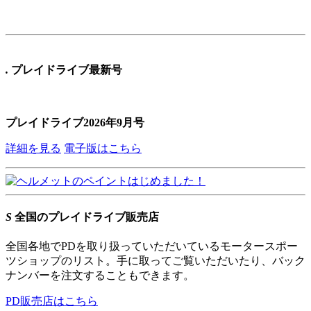
.
プレイドライブ最新号
プレイドライブ2026年9月号
詳細を見る
電子版はこちら
S
全国のプレイドライブ販売店
全国各地でPDを取り扱っていただいているモータースポー
ツショップのリスト。手に取ってご覧いただいたり、バック
ナンバーを注文することもできます。
PD販売店はこちら