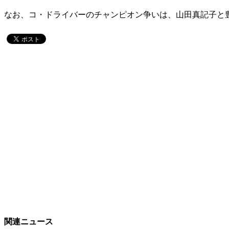
なお、コ・ドライバーのチャンピオン争いは、山田真記子と
関連ニュース