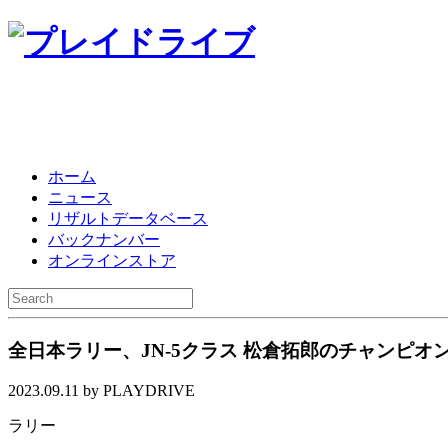
ホーム
ニュース
リザルトデータベース
バックナンバー
オンラインストア
全日本ラリー、JN-5クラス 松倉拓郎のチャンピオ
2023.09.11 by PLAYDRIVE
ラリー