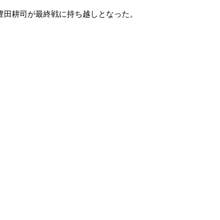
豊田耕司が最終戦に持ち越しとなった。