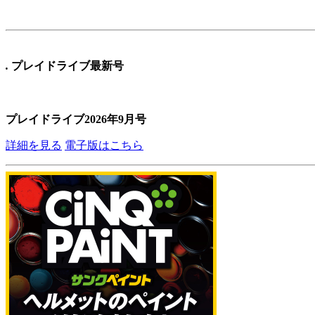
.
プレイドライブ最新号
プレイドライブ2026年9月号
詳細を見る
電子版はこちら