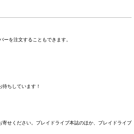
バーを注文することもできます。
お待ちしています！
お寄せください。プレイドライブ本誌のほか、プレイドライブ