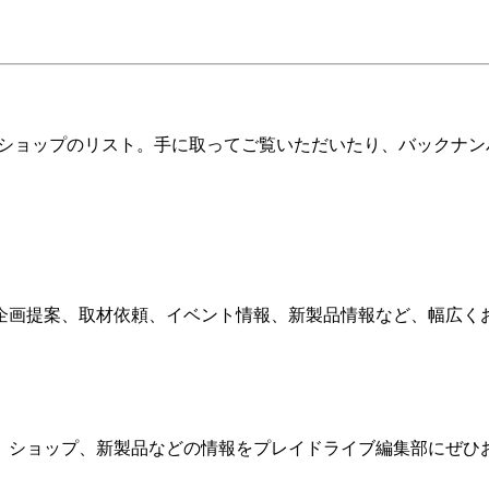
ツショップのリスト。手に取ってご覧いただいたり、バックナン
企画提案、取材依頼、イベント情報、新製品情報など、幅広く
、ショップ、新製品などの情報をプレイドライブ編集部にぜひ