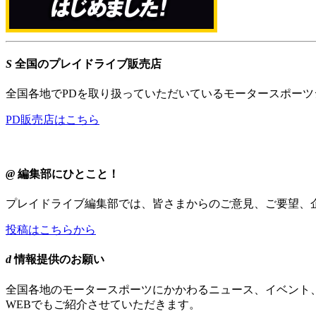
S
全国のプレイドライブ販売店
全国各地でPDを取り扱っていただいているモータースポー
PD販売店はこちら
@
編集部にひとこと！
プレイドライブ編集部では、皆さまからのご意見、ご要望、
投稿はこちらから
d
情報提供のお願い
全国各地のモータースポーツにかかわるニュース、イベント
WEBでもご紹介させていただきます。