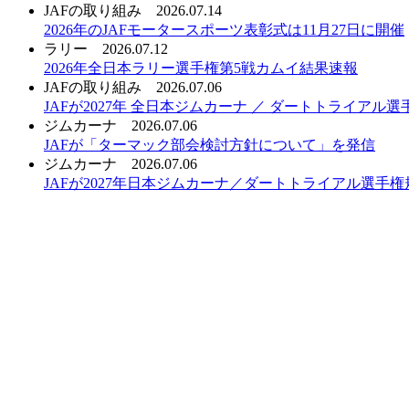
JAFの取り組み
2026.07.14
2026年のJAFモータースポーツ表彰式は11月27日に開催
ラリー
2026.07.12
2026年全日本ラリー選手権第5戦カムイ結果速報
JAFの取り組み
2026.07.06
JAFが2027年 全日本ジムカーナ ／ ダートトライア
ジムカーナ
2026.07.06
JAFが「ターマック部会検討方針について」を発信
ジムカーナ
2026.07.06
JAFが2027年日本ジムカーナ／ダートトライアル選手