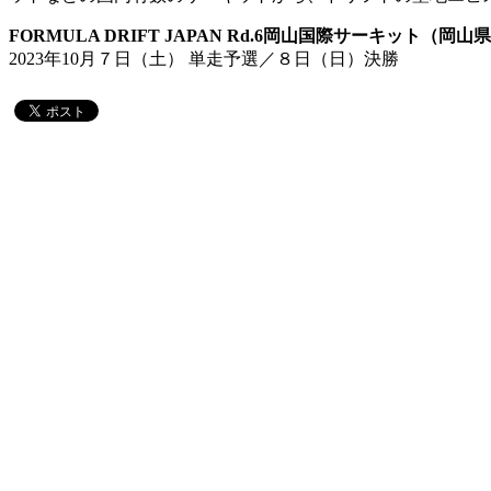
FORMULA DRIFT JAPAN Rd.6岡山国際サーキット（岡
2023年10月７日（土） 単走予選／８日（日）決勝