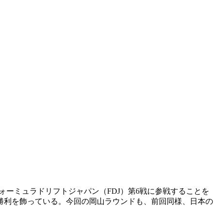
ォーミュラドリフトジャパン（FDJ）第6戦に参戦することを
勝利を飾っている。今回の岡山ラウンドも、前回同様、日本の