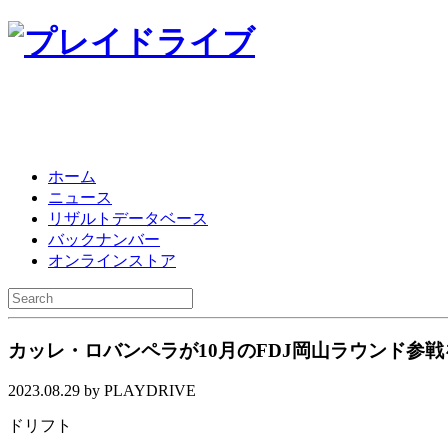
ホーム
ニュース
リザルトデータベース
バックナンバー
オンラインストア
カッレ・ロバンペラが10月のFDJ岡山ラウンド参
2023.08.29 by PLAYDRIVE
ドリフト