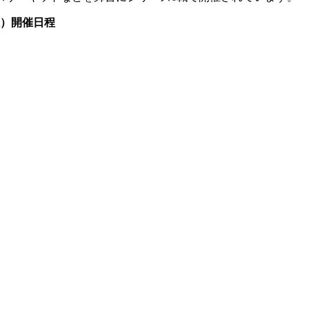
山県）開催日程