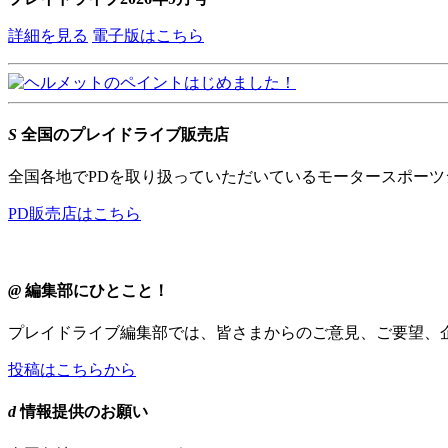
詳細を見る
電子版はこちら
S
全国のプレイドライブ販売店
全国各地でPDを取り扱っていただいているモータースポー
PD販売店はこちら
@
編集部にひとこと！
プレイドライブ編集部では、皆さまからのご意見、ご要望、
投稿はこちらから
d
情報提供のお願い