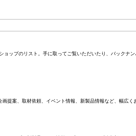
ツショップのリスト。手に取ってご覧いただいたり、バックナン
企画提案、取材依頼、イベント情報、新製品情報など、幅広く