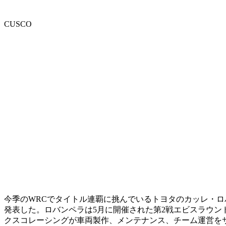
CUSCO
今季のWRCでタイトル連覇に挑んでいるトヨタのカッレ・ロバ
発表した。ロバンペラは5月に開催された第2戦エビスラウ
クスコレーシングが車両製作、メンテナンス、チーム運営を