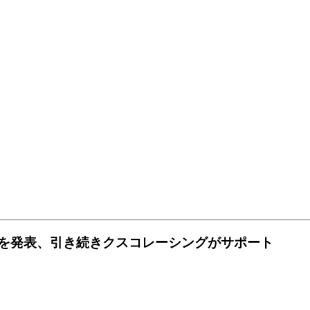
戦を発表、引き続きクスコレーシングがサポート