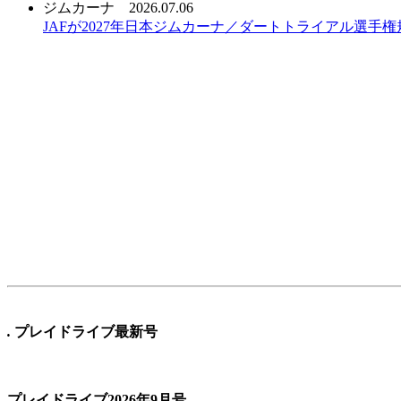
ジムカーナ
2026.07.06
JAFが2027年日本ジムカーナ／ダートトライアル選手
.
プレイドライブ最新号
プレイドライブ2026年9月号