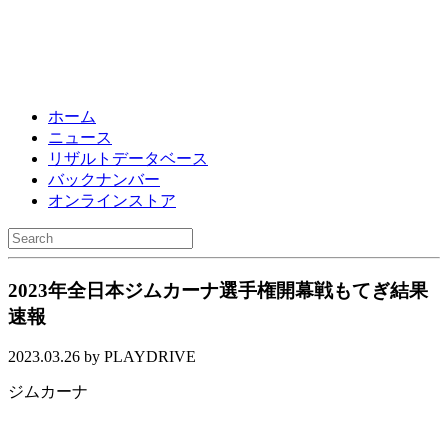
ホーム
ニュース
リザルトデータベース
バックナンバー
オンラインストア
2023年全日本ジムカーナ選手権開幕戦もてぎ結果
速報
2023.03.26 by PLAYDRIVE
ジムカーナ