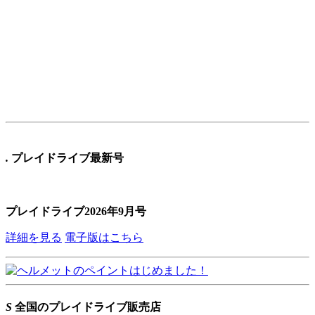
.
プレイドライブ最新号
プレイドライブ2026年9月号
詳細を見る
電子版はこちら
S
全国のプレイドライブ販売店