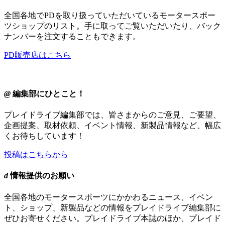
全国各地でPDを取り扱っていただいているモータースポー
ツショップのリスト。手に取ってご覧いただいたり、バック
ナンバーを注文することもできます。
PD販売店はこちら
@
編集部にひとこと！
プレイドライブ編集部では、皆さまからのご意見、ご要望、
企画提案、取材依頼、イベント情報、新製品情報など、幅広
くお待ちしています！
投稿はこちらから
d
情報提供のお願い
全国各地のモータースポーツにかかわるニュース、イベン
ト、ショップ、新製品などの情報をプレイドライブ編集部に
ぜひお寄せください。プレイドライブ本誌のほか、プレイド