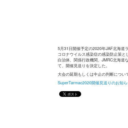
5月31日開催予定の2020年JAF北海道ラ
コロナウイルス感染症の感染防止策と
白治体、関係行政機関、JMRC北海道
て、開催見送りを決定した。
大会の延期もしくは中止の判断につい
SuperTarmac2020開催見送りのお知