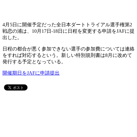
4月5日に開催予定だった全日本ダートトライアル選手権第2
戦恋の浦は、10月17日-18日に日程を変更する申請をJAFに提
出した。
日程の都合が悪く参加できない選手の参加費については連絡
をすれば対応するという。新しい特別規則書は8月に改めて
発行する予定となっている。
開催期日をJAFに申請提出