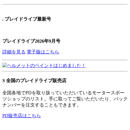
.
プレイドライブ最新号
プレイドライブ2026年9月号
詳細を見る
電子版はこちら
S
全国のプレイドライブ販売店
全国各地でPDを取り扱っていただいているモータースポー
ツショップのリスト。手に取ってご覧いただいたり、バック
ナンバーを注文することもできます。
PD販売店はこちら