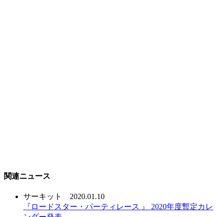
関連ニュース
サーキット
2020.01.10
『ロードスター・パーティレース 』 2020年度暫定カレ
ンダー発表