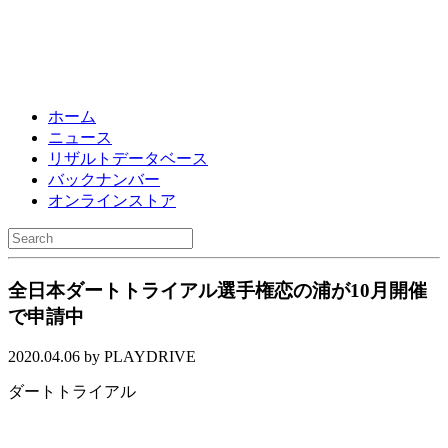
ホーム
ニュース
リザルトデータベース
バックナンバー
オンラインストア
全日本ダートトライアル選手権恋の浦が10月開催
で申請中
2020.04.06 by PLAYDRIVE
ダートトライアル