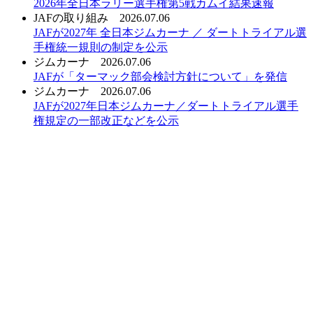
2026年全日本ラリー選手権第5戦カムイ結果速報
JAFの取り組み
2026.07.06
JAFが2027年 全日本ジムカーナ ／ ダートトライアル選
手権統一規則の制定を公示
ジムカーナ
2026.07.06
JAFが「ターマック部会検討方針について」を発信
ジムカーナ
2026.07.06
JAFが2027年日本ジムカーナ／ダートトライアル選手
権規定の一部改正などを公示