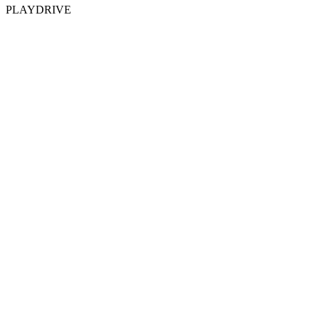
PLAYDRIVE