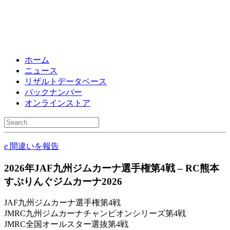
ホーム
ニュース
リザルトデータベース
バックナンバー
オンラインストア
e
間違いを報告
2026年JAF九州ジムカーナ選手権第4戦 – RC熊本
すぷりんぐジムカーナ2026
JAF九州ジムカーナ選手権第4戦
JMRC九州ジムカーナチャンピオンシリーズ第4戦
JMRC全国オールスター選抜第4戦