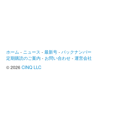
ホーム
-
ニュース
-
最新号
-
バックナンバー
定期購読のご案内
-
お問い合わせ
-
運営会社
© 2026
CINQ LLC