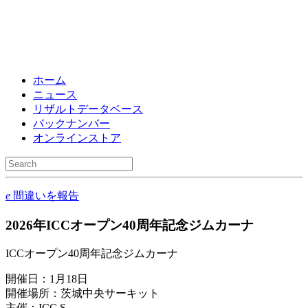
ホーム
ニュース
リザルトデータベース
バックナンバー
オンラインストア
e
間違いを報告
2026年ICCオープン40周年記念ジムカーナ
ICCオープン40周年記念ジムカーナ
開催日：1月18日
開催場所：茨城中央サーキット
主催：ICC.S