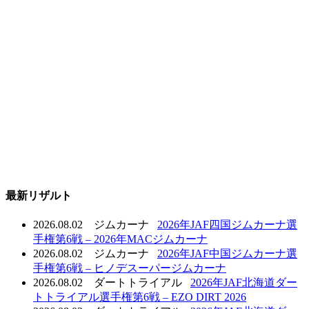
最新リザルト
2026.08.02
ジムカーナ
2026年JAF四国ジムカーナ選
手権第6戦 – 2026年MACジムカーナ
2026.08.02
ジムカーナ
2026年JAF中国ジムカーナ選
手権第6戦 – ヒノデスーパージムカーナ
2026.08.02
ダートトライアル
2026年JAF北海道ダー
トトライアル選手権第6戦 – EZO DIRT 2026