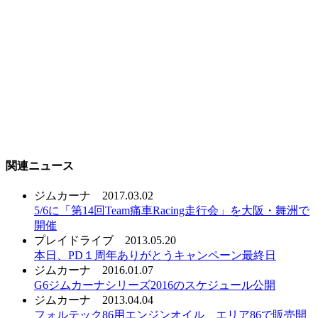
関連ニュース
ジムカーナ
2017.03.02
5/6に「第14回Team痛車Racing走行会」を大阪・舞洲で
開催
プレイドライブ
2013.05.20
本日、PD１周年ありがとうキャンペーン最終日
ジムカーナ
2016.01.07
G6ジムカーナシリーズ2016のスケジュール公開
ジムカーナ
2013.04.04
フォルテック86用エンジンオイル、エリア86で販売開