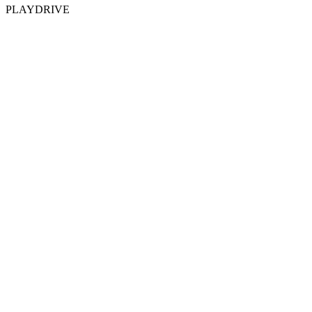
PLAYDRIVE