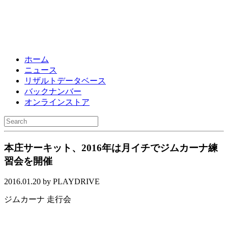
ホーム
ニュース
リザルトデータベース
バックナンバー
オンラインストア
本庄サーキット、2016年は月イチでジムカーナ練
習会を開催
2016.01.20 by PLAYDRIVE
ジムカーナ
走行会