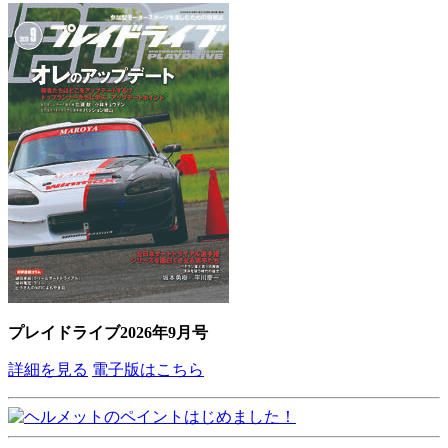
プレイドライブ2026年9月号
詳細を見る
電子版はこちら