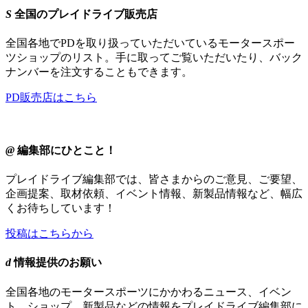
S
全国のプレイドライブ販売店
全国各地でPDを取り扱っていただいているモータースポー
ツショップのリスト。手に取ってご覧いただいたり、バック
ナンバーを注文することもできます。
PD販売店はこちら
@
編集部にひとこと！
プレイドライブ編集部では、皆さまからのご意見、ご要望、
企画提案、取材依頼、イベント情報、新製品情報など、幅広
くお待ちしています！
投稿はこちらから
d
情報提供のお願い
全国各地のモータースポーツにかかわるニュース、イベン
ト、ショップ、新製品などの情報をプレイドライブ編集部に