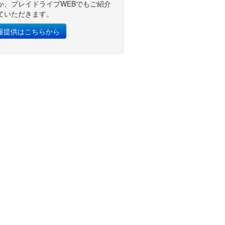
か、プレイドライブWEBでもご紹介
ていただきます。
報提供はこちらから