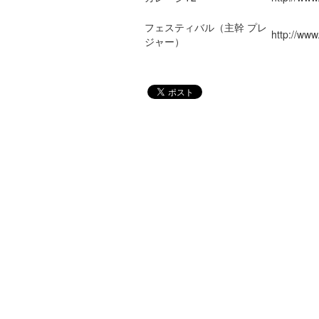
フェスティバル（主幹 プレ
http://www.
ジャー）