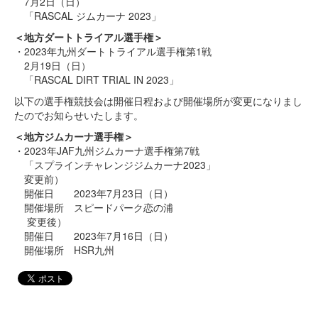
7月2日（日）
「RASCAL ジムカーナ 2023」
＜地方ダートトライアル選手権＞
・2023年九州ダートトライアル選手権第1戦
2月19日（日）
「RASCAL DIRT TRIAL IN 2023」
以下の選手権競技会は開催日程および開催場所が変更になりまし
たのでお知らせいたします。
＜地方ジムカーナ選手権＞
・2023年JAF九州ジムカーナ選手権第7戦
「スプラインチャレンジジムカーナ2023」
変更前）
開催日 2023年7月23日（日）
開催場所 スピードパーク恋の浦
変更後）
開催日 2023年7月16日（日）
開催場所 HSR九州