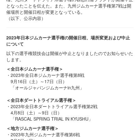
となったことを伝えた。また、九州ジムカーナ選手権第7戦は開
催場所と開催日程が変更となっている。
（以下、公示内容）
2023年日本ジムカーナ選手権の開催日程、場所変更および中止
について
以下の選手権競技会は開催が中止となりましたのでお知らせいた
します。
＜全日本ジムカーナ選手権＞
・2023年全日本ジムカーナ選手権第8戦
9月16日（土）～17日（日）
「オールジャパンジムカーナin九州」
＜全日本ダートトライアル選手権＞
・2023年全日本ダートトライアル選手権第2戦
4月8日（土）～9日（日）
「RASCAL SPRING TRIAL IN KYUSHU」
＜地方ジムカーナ選手権＞
・2023年九州ジムカーナ選手権第6戦