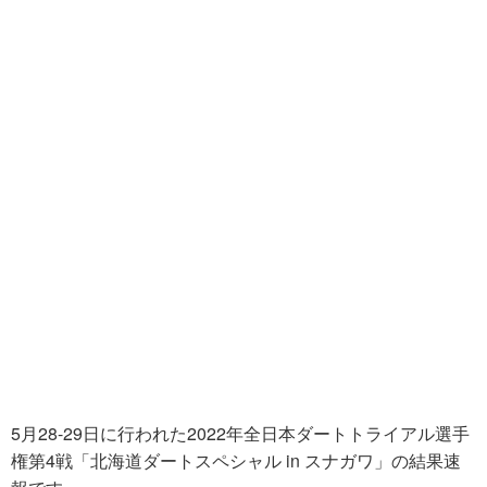
5月28-29日に行われた2022年全日本ダートトライアル選手
権第4戦「北海道ダートスペシャル in スナガワ」の結果速