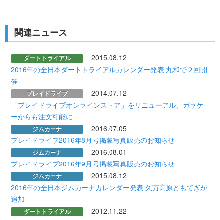
関連ニュース
2015.08.12
ダートトライアル
2016年の全日本ダートトライアルカレンダー発表 丸和で２回開
催
2014.07.12
プレイドライブ
「プレイドライブオンラインストア」をリニューアル、ガラケ
ーからも注文可能に
2016.07.05
ジムカーナ
プレイドライブ2016年8月号掲載写真販売のお知らせ
2016.08.01
ジムカーナ
プレイドライブ2016年9月号掲載写真販売のお知らせ
2015.08.12
ジムカーナ
2016年の全日本ジムカーナカレンダー発表 久万高原ともてぎが
追加
2012.11.22
ダートトライアル