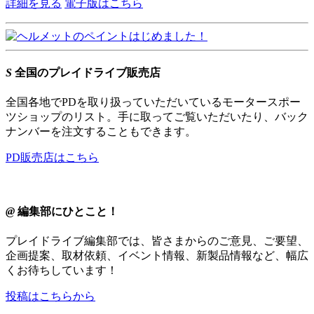
詳細を見る
電子版はこちら
S
全国のプレイドライブ販売店
全国各地でPDを取り扱っていただいているモータースポー
ツショップのリスト。手に取ってご覧いただいたり、バック
ナンバーを注文することもできます。
PD販売店はこちら
@
編集部にひとこと！
プレイドライブ編集部では、皆さまからのご意見、ご要望、
企画提案、取材依頼、イベント情報、新製品情報など、幅広
くお待ちしています！
投稿はこちらから