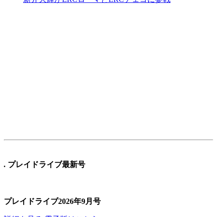
.
プレイドライブ最新号
プレイドライブ2026年9月号