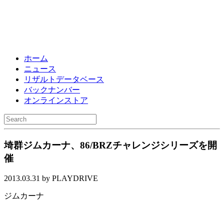
ホーム
ニュース
リザルトデータベース
バックナンバー
オンラインストア
埼群ジムカーナ、86/BRZチャレンジシリーズを開
催
2013.03.31 by PLAYDRIVE
ジムカーナ