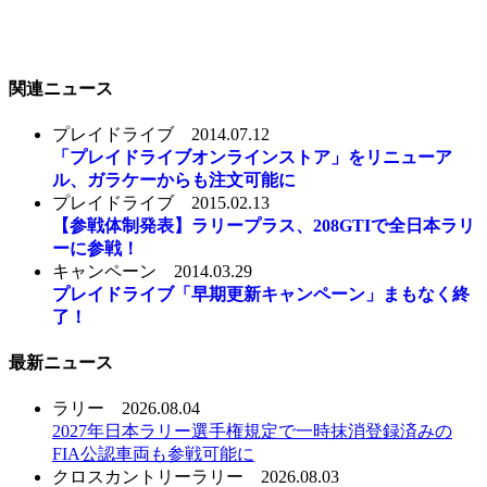
関連ニュース
プレイドライブ
2014.07.12
「プレイドライブオンラインストア」をリニューア
ル、ガラケーからも注文可能に
プレイドライブ
2015.02.13
【参戦体制発表】ラリープラス、208GTIで全日本ラリ
ーに参戦！
キャンペーン
2014.03.29
プレイドライブ「早期更新キャンペーン」まもなく終
了！
最新ニュース
ラリー
2026.08.04
2027年日本ラリー選手権規定で一時抹消登録済みの
FIA公認車両も参戦可能に
クロスカントリーラリー
2026.08.03