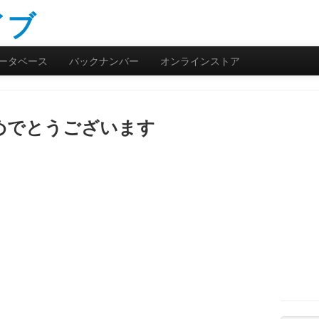
ータベース
バックナンバー
オンラインストア
めでとうございます