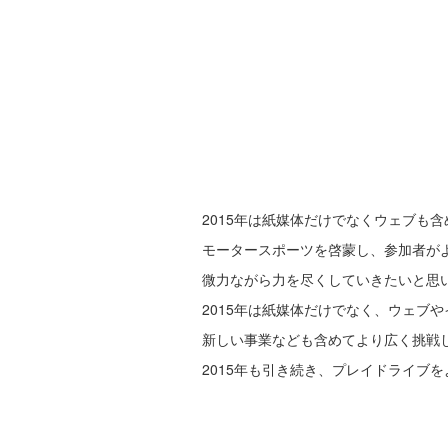
2015年は紙媒体だけでなくウェブも含
モータースポーツを啓蒙し、参加者が
微力ながら力を尽くしていきたいと思
2015年は紙媒体だけでなく、ウェブ
新しい事業なども含めてより広く挑戦
2015年も引き続き、プレイドライブ