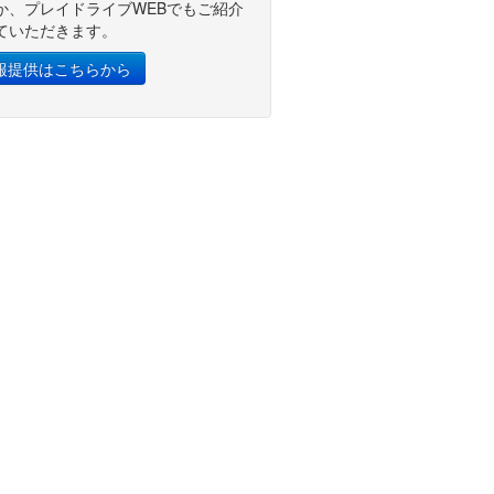
か、プレイドライブWEBでもご紹介
ていただきます。
報提供はこちらから