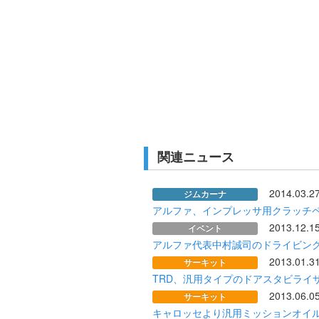
関連ニュース
2014.03.2
ジムカーナ
アルファ、インプレッサ用クラッチ
2013.12.1
イベント
アルファ代表中村誠司のドライビン
2013.01.3
サーキット
TRD、汎用タイプのドアスタビライ
2013.06.0
サーキット
キャロッセより汎用ミッションオイ