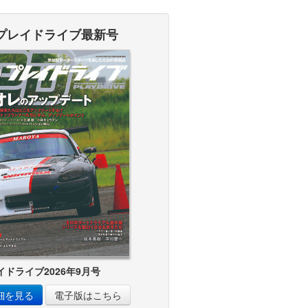
プレイドライブ最新号
イドライブ2026年9月号
細を見る
電子版はこちら