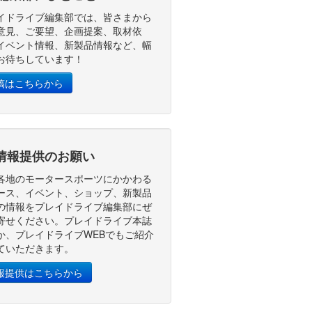
イドライブ編集部では、皆さまから
意見、ご要望、企画提案、取材依
イベント情報、新製品情報など、幅
お待ちしています！
稿はこちらから
情報提供のお願い
各地のモータースポーツにかかわる
ース、イベント、ショップ、新製品
の情報をプレイドライブ編集部にぜ
寄せください。プレイドライブ本誌
か、プレイドライブWEBでもご紹介
ていただきます。
報提供はこちらから