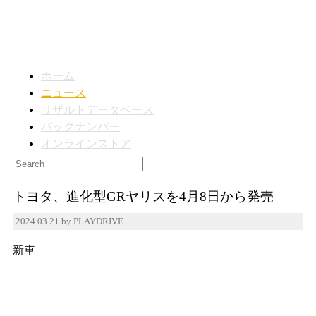
ホーム
ニュース
リザルトデータベース
バックナンバー
オンラインストア
トヨタ、進化型GRヤリスを4月8日から発売
2024.03.21 by PLAYDRIVE
新車