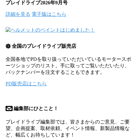
プレイドライブ2026年9月号
詳細を見る
電子版はこちら
S
全国のプレイドライブ販売店
全国各地でPDを取り扱っていただいているモータースポ
ーツショップのリスト。手に取ってご覧いただいたり、
バックナンバーを注文することもできます。
PD販売店はこちら
@
編集部にひとこと！
プレイドライブ編集部では、皆さまからのご意見、ご要
望、企画提案、取材依頼、イベント情報、新製品情報な
ど、幅広くお待ちしています！