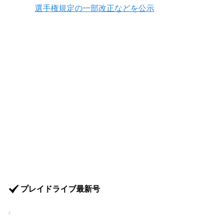
選手権規定の一部改正などを公示
.
プレイドライブ最新号