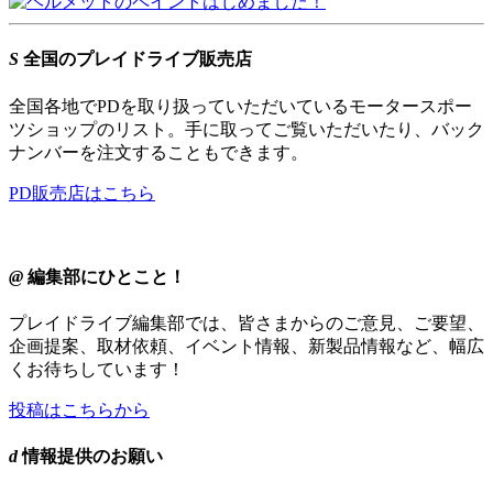
S
全国のプレイドライブ販売店
全国各地でPDを取り扱っていただいているモータースポー
ツショップのリスト。手に取ってご覧いただいたり、バック
ナンバーを注文することもできます。
PD販売店はこちら
@
編集部にひとこと！
プレイドライブ編集部では、皆さまからのご意見、ご要望、
企画提案、取材依頼、イベント情報、新製品情報など、幅広
くお待ちしています！
投稿はこちらから
d
情報提供のお願い