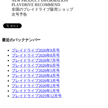
NEW PRODUCT INFORMATION
PLAYDRIVE RECOMMEND
全国のプレイドライブ販売ショップ
次号予告
最近のバックナンバー
プレイドライブ2026年9月号
プレイドライブ2026年8月号
プレイドライブ2026年7月号
プレイドライブ2026年6月号
プレイドライブ2026年5月号
プレイドライブ2026年4月号
プレイドライブ2026年3月号
プレイドライブ2026年2月号
プレイドライブ2026年1月号
プレイドライブ2025年12月号