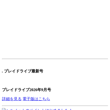
.
プレイドライブ最新号
プレイドライブ2026年9月号
詳細を見る
電子版はこちら