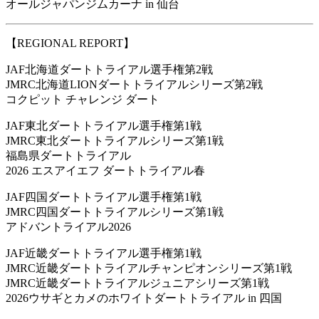
オールジャパンジムカーナ in 仙台
【REGIONAL REPORT】
JAF北海道ダートトライアル選手権第2戦
JMRC北海道LIONダートトライアルシリーズ第2戦
コクピット チャレンジ ダート
JAF東北ダートトライアル選手権第1戦
JMRC東北ダートトライアルシリーズ第1戦
福島県ダートトライアル
2026 エスアイエフ ダートトライアル春
JAF四国ダートトライアル選手権第1戦
JMRC四国ダートトライアルシリーズ第1戦
アドバントライアル2026
JAF近畿ダートトライアル選手権第1戦
JMRC近畿ダートトライアルチャンピオンシリーズ第1戦
JMRC近畿ダートトライアルジュニアシリーズ第1戦
2026ウサギとカメのホワイトダートトライアル in 四国