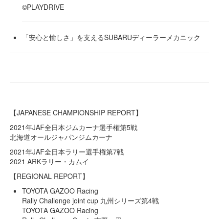
©PLAYDRIVE
「安心と愉しさ」を支えるSUBARUディーラーメカニック
【JAPANESE CHAMPIONSHIP REPORT】
2021年JAF全日本ジムカーナ選手権第5戦
北海道オールジャパンジムカーナ
2021年JAF全日本ラリー選手権第7戦
2021 ARKラリー・カムイ
【REGIONAL REPORT】
TOYOTA GAZOO Racing
Rally Challenge joint cup 九州シリーズ第4戦
TOYOTA GAZOO Racing