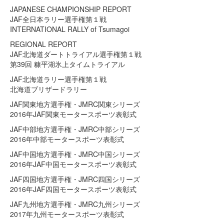
JAPANESE CHAMPIONSHIP REPORT
JAF全日本ラリー選手権第１戦
INTERNATIONAL RALLY of Tsumagoi
REGIONAL REPORT
JAF北海道ダートトライアル選手権第１戦
第39回 糠平湖氷上タイムトライアル
JAF北海道ラリー選手権第１戦
北海道ブリザードラリー
JAF関東地方選手権・JMRC関東シリーズ
2016年JAF関東モータースポーツ表彰式
JAF中部地方選手権・JMRC中部シリーズ
2016年中部モータースポーツ表彰式
JAF中国地方選手権・JMRC中国シリーズ
2016年JAF中国モータースポーツ表彰式
JAF四国地方選手権・JMRC四国シリーズ
2016年JAF四国モータースポーツ表彰式
JAF九州地方選手権・JMRC九州シリーズ
2017年九州モータースポーツ表彰式