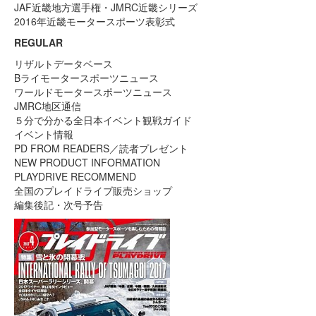
JAF近畿地方選手権・JMRC近畿シリーズ
2016年近畿モータースポーツ表彰式
REGULAR
リザルトデータベース
Bライモータースポーツニュース
ワールドモータースポーツニュース
JMRC地区通信
５分で分かる全日本イベント観戦ガイド
イベント情報
PD FROM READERS／読者プレゼント
NEW PRODUCT INFORMATION
PLAYDRIVE RECOMMEND
全国のプレイドライブ販売ショップ
編集後記・次号予告