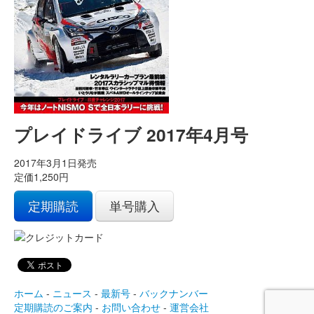
プレイドライブ 2017年4月号
2017年3月1日発売
定価1,250円
定期購読
単号購入
ホーム
-
ニュース
-
最新号
-
バックナンバー
定期購読のご案内
-
お問い合わせ
-
運営会社