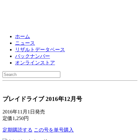
ホーム
ニュース
リザルトデータベース
バックナンバー
オンラインストア
プレイドライブ 2016年12月号
2016年11月1日発売
定価1,250円
定期購読
する
この号を
単号購入