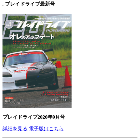
.
プレイドライブ最新号
プレイドライブ2026年9月号
詳細を見る
電子版はこちら