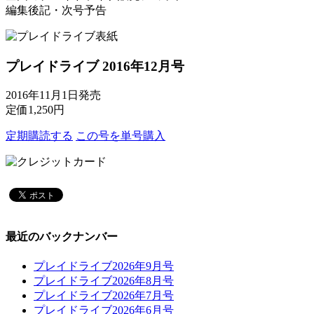
編集後記・次号予告
プレイドライブ 2016年12月号
2016年11月1日発売
定価1,250円
定期購読
する
この号を
単号購入
最近のバックナンバー
プレイドライブ2026年9月号
プレイドライブ2026年8月号
プレイドライブ2026年7月号
プレイドライブ2026年6月号