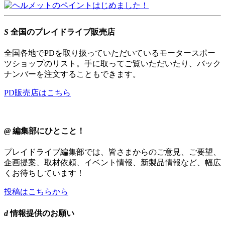
S
全国のプレイドライブ販売店
全国各地でPDを取り扱っていただいているモータースポー
ツショップのリスト。手に取ってご覧いただいたり、バック
ナンバーを注文することもできます。
PD販売店はこちら
@
編集部にひとこと！
プレイドライブ編集部では、皆さまからのご意見、ご要望、
企画提案、取材依頼、イベント情報、新製品情報など、幅広
くお待ちしています！
投稿はこちらから
d
情報提供のお願い