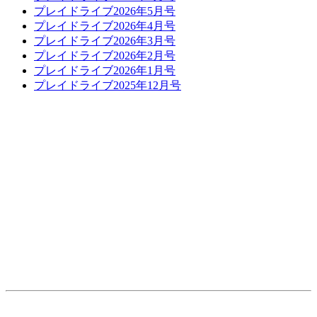
プレイドライブ2026年5月号
プレイドライブ2026年4月号
プレイドライブ2026年3月号
プレイドライブ2026年2月号
プレイドライブ2026年1月号
プレイドライブ2025年12月号