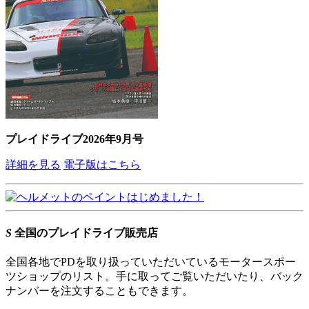
プレイドライブ2026年9月号
詳細を見る
電子版はこちら
S
全国のプレイドライブ販売店
全国各地でPDを取り扱っていただいているモータースポー
ツショップのリスト。手に取ってご覧いただいたり、バック
ナンバーを注文することもできます。