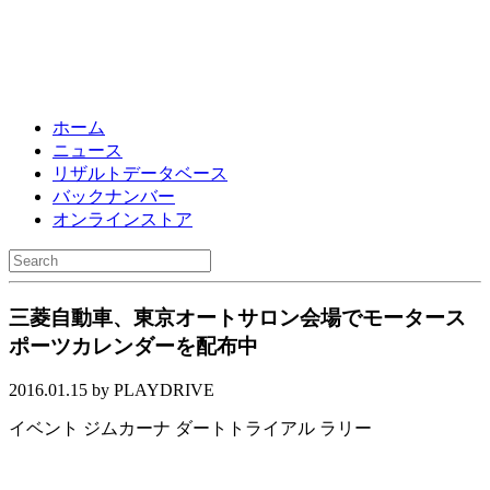
ホーム
ニュース
リザルトデータベース
バックナンバー
オンラインストア
三菱自動車、東京オートサロン会場でモータース
ポーツカレンダーを配布中
2016.01.15 by PLAYDRIVE
イベント
ジムカーナ
ダートトライアル
ラリー