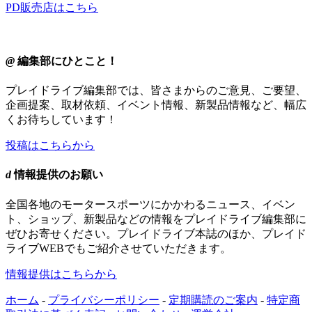
PD販売店はこちら
@
編集部にひとこと！
プレイドライブ編集部では、皆さまからのご意見、ご要望、
企画提案、取材依頼、イベント情報、新製品情報など、幅広
くお待ちしています！
投稿はこちらから
d
情報提供のお願い
全国各地のモータースポーツにかかわるニュース、イベン
ト、ショップ、新製品などの情報をプレイドライブ編集部に
ぜひお寄せください。プレイドライブ本誌のほか、プレイド
ライブWEBでもご紹介させていただきます。
情報提供はこちらから
ホーム
-
プライバシーポリシー
-
定期購読のご案内
-
特定商