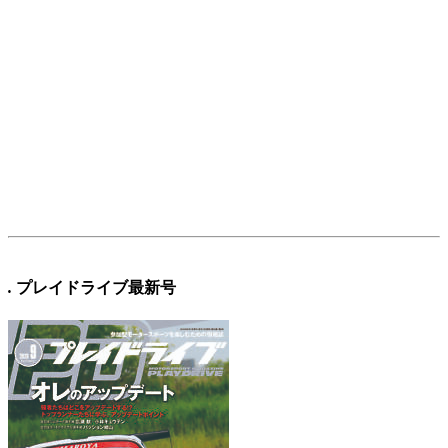
.
プレイドライブ最新号