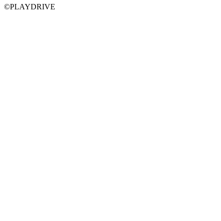
©PLAYDRIVE