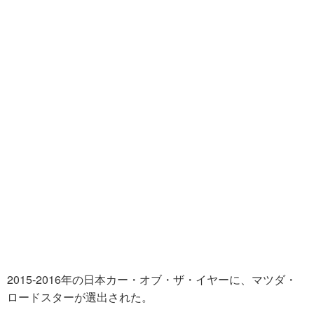
2015-2016年の日本カー・オブ・ザ・イヤーに、マツダ・
ロードスターが選出された。