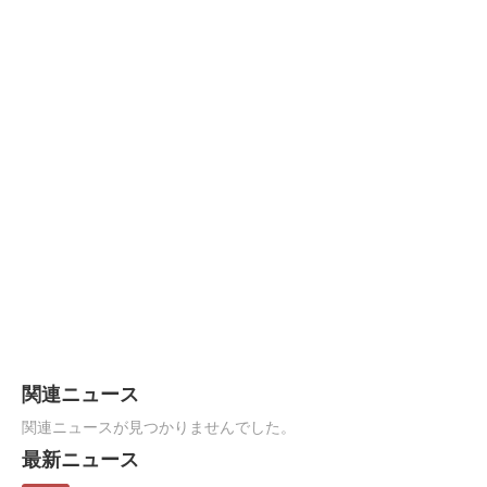
関連ニュース
関連ニュースが見つかりませんでした。
最新ニュース