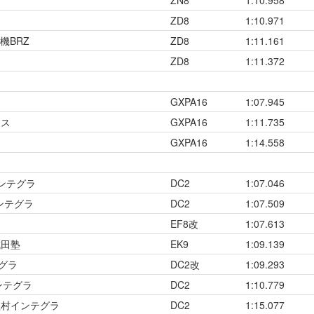
ZD8
1:10.971
機BRZ
ZD8
1:11.161
ZD8
1:11.372
ス
GXPA16
1:07.945
リス
GXPA16
1:11.735
GXPA16
1:14.558
インテグラ
DC2
1:07.046
ンテグラ
DC2
1:07.509
EF8改
1:07.613
成田塾
EK9
1:09.139
テグラ
DC2改
1:09.293
インテグラ
DC2
1:10.779
植村インテグラ
DC2
1:15.077