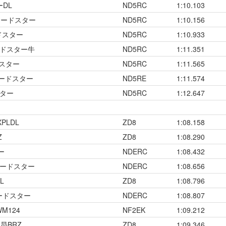
ーDL
ND5RC
1:10.103
ロードスター
ND5RC
1:10.156
ードスター
ND5RC
1:10.933
ードスター牛
ND5RC
1:11.351
ドスター
ND5RC
1:11.565
ロードスター
ND5RE
1:11.574
スター
ND5RC
1:12.647
PLDL
ZD8
1:08.158
Z
ZD8
1:08.290
ー
NDERC
1:08.432
ロードスター
NDERC
1:08.656
L
ZD8
1:08.796
ロードスター
NDERC
1:08.807
M124
NF2EK
1:09.212
昴BRZ
ZD8
1:09.346